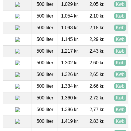
500 liter
1.029 kr.
2,05 kr.
Køb
500 liter
1.054 kr.
2,10 kr.
Køb
500 liter
1.093 kr.
2,18 kr.
Køb
500 liter
1.145 kr.
2,29 kr.
Køb
500 liter
1.217 kr.
2,43 kr.
Køb
500 liter
1.302 kr.
2,60 kr.
Køb
500 liter
1.326 kr.
2,65 kr.
Køb
500 liter
1.334 kr.
2,66 kr.
Køb
500 liter
1.360 kr.
2,72 kr.
Køb
500 liter
1.386 kr.
2,77 kr.
Køb
500 liter
1.419 kr.
2,83 kr.
Køb