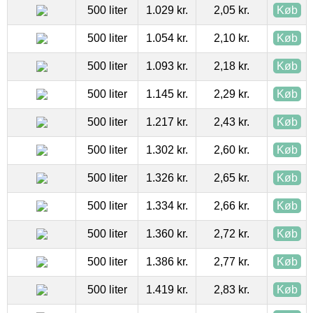
500 liter
1.029 kr.
2,05 kr.
Køb
500 liter
1.054 kr.
2,10 kr.
Køb
500 liter
1.093 kr.
2,18 kr.
Køb
500 liter
1.145 kr.
2,29 kr.
Køb
500 liter
1.217 kr.
2,43 kr.
Køb
500 liter
1.302 kr.
2,60 kr.
Køb
500 liter
1.326 kr.
2,65 kr.
Køb
500 liter
1.334 kr.
2,66 kr.
Køb
500 liter
1.360 kr.
2,72 kr.
Køb
500 liter
1.386 kr.
2,77 kr.
Køb
500 liter
1.419 kr.
2,83 kr.
Køb