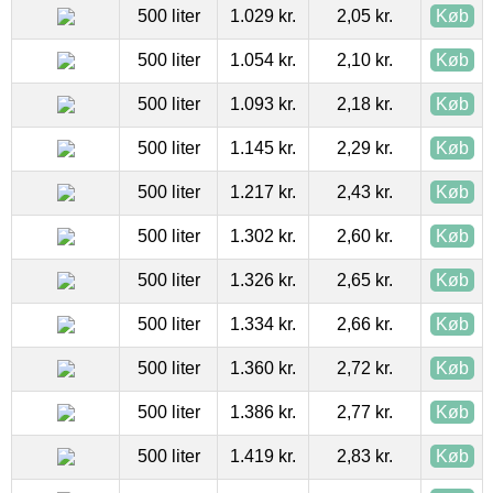
500 liter
1.029 kr.
2,05 kr.
Køb
500 liter
1.054 kr.
2,10 kr.
Køb
500 liter
1.093 kr.
2,18 kr.
Køb
500 liter
1.145 kr.
2,29 kr.
Køb
500 liter
1.217 kr.
2,43 kr.
Køb
500 liter
1.302 kr.
2,60 kr.
Køb
500 liter
1.326 kr.
2,65 kr.
Køb
500 liter
1.334 kr.
2,66 kr.
Køb
500 liter
1.360 kr.
2,72 kr.
Køb
500 liter
1.386 kr.
2,77 kr.
Køb
500 liter
1.419 kr.
2,83 kr.
Køb