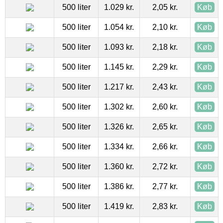
500 liter
1.029 kr.
2,05 kr.
Køb
500 liter
1.054 kr.
2,10 kr.
Køb
500 liter
1.093 kr.
2,18 kr.
Køb
500 liter
1.145 kr.
2,29 kr.
Køb
500 liter
1.217 kr.
2,43 kr.
Køb
500 liter
1.302 kr.
2,60 kr.
Køb
500 liter
1.326 kr.
2,65 kr.
Køb
500 liter
1.334 kr.
2,66 kr.
Køb
500 liter
1.360 kr.
2,72 kr.
Køb
500 liter
1.386 kr.
2,77 kr.
Køb
500 liter
1.419 kr.
2,83 kr.
Køb