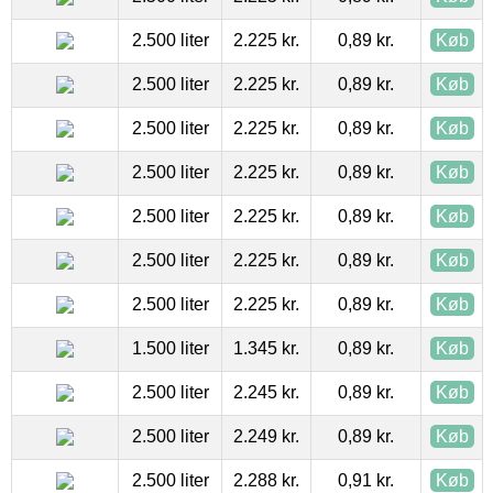
2.500 liter
2.225 kr.
0,89 kr.
Køb
2.500 liter
2.225 kr.
0,89 kr.
Køb
2.500 liter
2.225 kr.
0,89 kr.
Køb
2.500 liter
2.225 kr.
0,89 kr.
Køb
2.500 liter
2.225 kr.
0,89 kr.
Køb
2.500 liter
2.225 kr.
0,89 kr.
Køb
2.500 liter
2.225 kr.
0,89 kr.
Køb
1.500 liter
1.345 kr.
0,89 kr.
Køb
2.500 liter
2.245 kr.
0,89 kr.
Køb
2.500 liter
2.249 kr.
0,89 kr.
Køb
2.500 liter
2.288 kr.
0,91 kr.
Køb