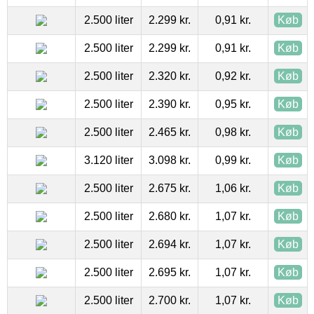
2.500 liter
2.299 kr.
0,91 kr.
Køb
2.500 liter
2.299 kr.
0,91 kr.
Køb
2.500 liter
2.320 kr.
0,92 kr.
Køb
2.500 liter
2.390 kr.
0,95 kr.
Køb
2.500 liter
2.465 kr.
0,98 kr.
Køb
3.120 liter
3.098 kr.
0,99 kr.
Køb
2.500 liter
2.675 kr.
1,06 kr.
Køb
2.500 liter
2.680 kr.
1,07 kr.
Køb
2.500 liter
2.694 kr.
1,07 kr.
Køb
2.500 liter
2.695 kr.
1,07 kr.
Køb
2.500 liter
2.700 kr.
1,07 kr.
Køb