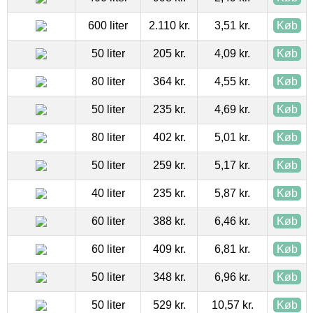
600 liter
2.110 kr.
3,51 kr.
Køb
50 liter
205 kr.
4,09 kr.
Køb
80 liter
364 kr.
4,55 kr.
Køb
50 liter
235 kr.
4,69 kr.
Køb
80 liter
402 kr.
5,01 kr.
Køb
50 liter
259 kr.
5,17 kr.
Køb
40 liter
235 kr.
5,87 kr.
Køb
60 liter
388 kr.
6,46 kr.
Køb
60 liter
409 kr.
6,81 kr.
Køb
50 liter
348 kr.
6,96 kr.
Køb
50 liter
529 kr.
10,57 kr.
Køb