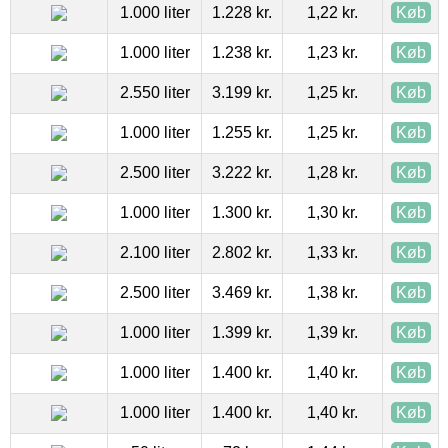
1.000 liter
1.228 kr.
1,22 kr.
Køb
1.000 liter
1.238 kr.
1,23 kr.
Køb
2.550 liter
3.199 kr.
1,25 kr.
Køb
1.000 liter
1.255 kr.
1,25 kr.
Køb
2.500 liter
3.222 kr.
1,28 kr.
Køb
1.000 liter
1.300 kr.
1,30 kr.
Køb
2.100 liter
2.802 kr.
1,33 kr.
Køb
2.500 liter
3.469 kr.
1,38 kr.
Køb
1.000 liter
1.399 kr.
1,39 kr.
Køb
1.000 liter
1.400 kr.
1,40 kr.
Køb
1.000 liter
1.400 kr.
1,40 kr.
Køb