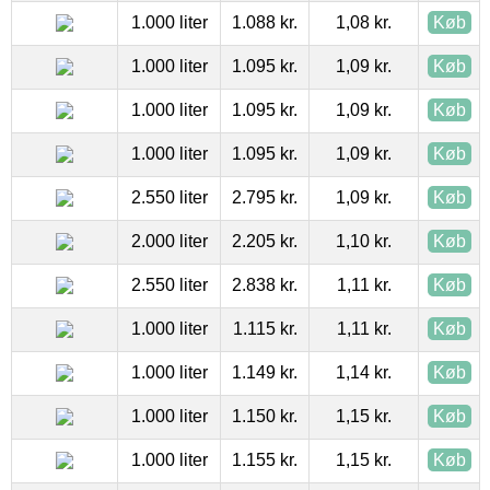
1.000 liter
1.088 kr.
1,08 kr.
Køb
1.000 liter
1.095 kr.
1,09 kr.
Køb
1.000 liter
1.095 kr.
1,09 kr.
Køb
1.000 liter
1.095 kr.
1,09 kr.
Køb
2.550 liter
2.795 kr.
1,09 kr.
Køb
2.000 liter
2.205 kr.
1,10 kr.
Køb
2.550 liter
2.838 kr.
1,11 kr.
Køb
1.000 liter
1.115 kr.
1,11 kr.
Køb
1.000 liter
1.149 kr.
1,14 kr.
Køb
1.000 liter
1.150 kr.
1,15 kr.
Køb
1.000 liter
1.155 kr.
1,15 kr.
Køb