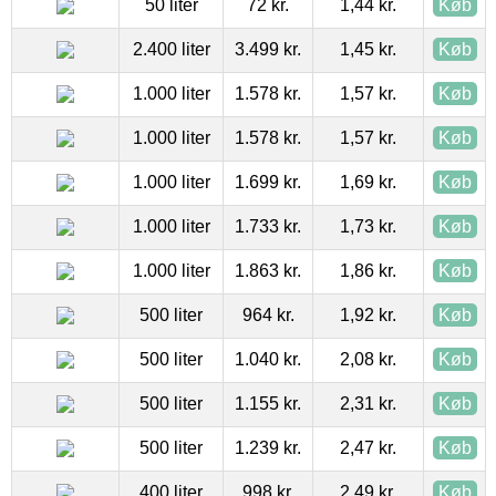
50 liter
72 kr.
1,44 kr.
Køb
2.400 liter
3.499 kr.
1,45 kr.
Køb
1.000 liter
1.578 kr.
1,57 kr.
Køb
1.000 liter
1.578 kr.
1,57 kr.
Køb
1.000 liter
1.699 kr.
1,69 kr.
Køb
1.000 liter
1.733 kr.
1,73 kr.
Køb
1.000 liter
1.863 kr.
1,86 kr.
Køb
500 liter
964 kr.
1,92 kr.
Køb
500 liter
1.040 kr.
2,08 kr.
Køb
500 liter
1.155 kr.
2,31 kr.
Køb
500 liter
1.239 kr.
2,47 kr.
Køb
400 liter
998 kr.
2,49 kr.
Køb