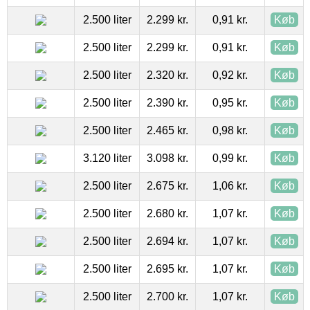
2.500 liter
2.299 kr.
0,91 kr.
Køb
2.500 liter
2.299 kr.
0,91 kr.
Køb
2.500 liter
2.320 kr.
0,92 kr.
Køb
2.500 liter
2.390 kr.
0,95 kr.
Køb
2.500 liter
2.465 kr.
0,98 kr.
Køb
3.120 liter
3.098 kr.
0,99 kr.
Køb
2.500 liter
2.675 kr.
1,06 kr.
Køb
2.500 liter
2.680 kr.
1,07 kr.
Køb
2.500 liter
2.694 kr.
1,07 kr.
Køb
2.500 liter
2.695 kr.
1,07 kr.
Køb
2.500 liter
2.700 kr.
1,07 kr.
Køb