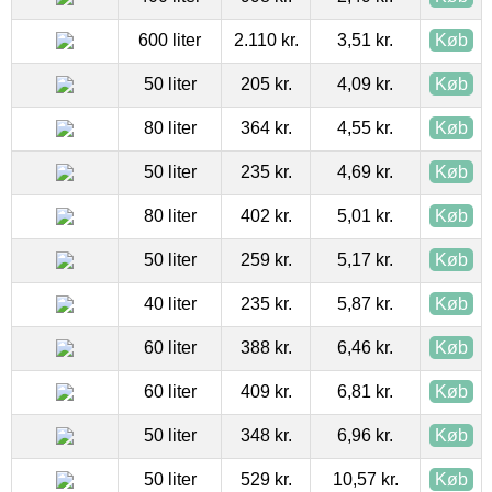
600 liter
2.110 kr.
3,51 kr.
Køb
50 liter
205 kr.
4,09 kr.
Køb
80 liter
364 kr.
4,55 kr.
Køb
50 liter
235 kr.
4,69 kr.
Køb
80 liter
402 kr.
5,01 kr.
Køb
50 liter
259 kr.
5,17 kr.
Køb
40 liter
235 kr.
5,87 kr.
Køb
60 liter
388 kr.
6,46 kr.
Køb
60 liter
409 kr.
6,81 kr.
Køb
50 liter
348 kr.
6,96 kr.
Køb
50 liter
529 kr.
10,57 kr.
Køb