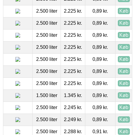
2.500 liter
2.225 kr.
0,89 kr.
Køb
2.500 liter
2.225 kr.
0,89 kr.
Køb
2.500 liter
2.225 kr.
0,89 kr.
Køb
2.500 liter
2.225 kr.
0,89 kr.
Køb
2.500 liter
2.225 kr.
0,89 kr.
Køb
2.500 liter
2.225 kr.
0,89 kr.
Køb
2.500 liter
2.225 kr.
0,89 kr.
Køb
1.500 liter
1.345 kr.
0,89 kr.
Køb
2.500 liter
2.245 kr.
0,89 kr.
Køb
2.500 liter
2.249 kr.
0,89 kr.
Køb
2.500 liter
2.288 kr.
0,91 kr.
Køb