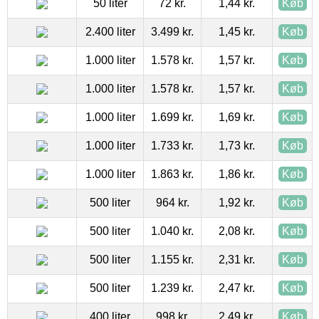
50 liter
72 kr.
1,44 kr.
Køb
2.400 liter
3.499 kr.
1,45 kr.
Køb
1.000 liter
1.578 kr.
1,57 kr.
Køb
1.000 liter
1.578 kr.
1,57 kr.
Køb
1.000 liter
1.699 kr.
1,69 kr.
Køb
1.000 liter
1.733 kr.
1,73 kr.
Køb
1.000 liter
1.863 kr.
1,86 kr.
Køb
500 liter
964 kr.
1,92 kr.
Køb
500 liter
1.040 kr.
2,08 kr.
Køb
500 liter
1.155 kr.
2,31 kr.
Køb
500 liter
1.239 kr.
2,47 kr.
Køb
400 liter
998 kr.
2,49 kr.
Køb