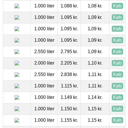
1.000 liter
1.088 kr.
1,08 kr.
Køb
1.000 liter
1.095 kr.
1,09 kr.
Køb
1.000 liter
1.095 kr.
1,09 kr.
Køb
1.000 liter
1.095 kr.
1,09 kr.
Køb
2.550 liter
2.795 kr.
1,09 kr.
Køb
2.000 liter
2.205 kr.
1,10 kr.
Køb
2.550 liter
2.838 kr.
1,11 kr.
Køb
1.000 liter
1.115 kr.
1,11 kr.
Køb
1.000 liter
1.149 kr.
1,14 kr.
Køb
1.000 liter
1.150 kr.
1,15 kr.
Køb
1.000 liter
1.155 kr.
1,15 kr.
Køb