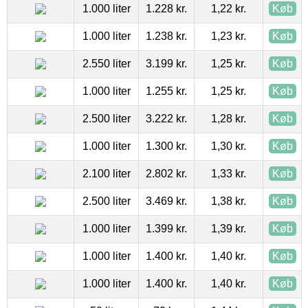
1.000 liter
1.228 kr.
1,22 kr.
Køb
1.000 liter
1.238 kr.
1,23 kr.
Køb
2.550 liter
3.199 kr.
1,25 kr.
Køb
1.000 liter
1.255 kr.
1,25 kr.
Køb
2.500 liter
3.222 kr.
1,28 kr.
Køb
1.000 liter
1.300 kr.
1,30 kr.
Køb
2.100 liter
2.802 kr.
1,33 kr.
Køb
2.500 liter
3.469 kr.
1,38 kr.
Køb
1.000 liter
1.399 kr.
1,39 kr.
Køb
1.000 liter
1.400 kr.
1,40 kr.
Køb
1.000 liter
1.400 kr.
1,40 kr.
Køb