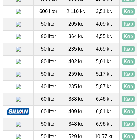
600 liter
2.110 kr.
3,51 kr.
Køb
50 liter
205 kr.
4,09 kr.
Køb
80 liter
364 kr.
4,55 kr.
Køb
50 liter
235 kr.
4,69 kr.
Køb
80 liter
402 kr.
5,01 kr.
Køb
50 liter
259 kr.
5,17 kr.
Køb
40 liter
235 kr.
5,87 kr.
Køb
60 liter
388 kr.
6,46 kr.
Køb
60 liter
409 kr.
6,81 kr.
Køb
50 liter
348 kr.
6,96 kr.
Køb
50 liter
529 kr.
10,57 kr.
Køb