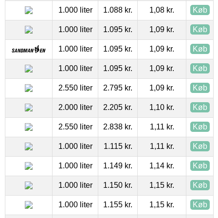
1.000 liter
1.088 kr.
1,08 kr.
Køb
1.000 liter
1.095 kr.
1,09 kr.
Køb
1.000 liter
1.095 kr.
1,09 kr.
Køb
1.000 liter
1.095 kr.
1,09 kr.
Køb
2.550 liter
2.795 kr.
1,09 kr.
Køb
2.000 liter
2.205 kr.
1,10 kr.
Køb
2.550 liter
2.838 kr.
1,11 kr.
Køb
1.000 liter
1.115 kr.
1,11 kr.
Køb
1.000 liter
1.149 kr.
1,14 kr.
Køb
1.000 liter
1.150 kr.
1,15 kr.
Køb
1.000 liter
1.155 kr.
1,15 kr.
Køb