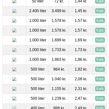
50 liter
72 kr.
1,44 kr.
Køb
2.400 liter
3.499 kr.
1,45 kr.
Køb
1.000 liter
1.578 kr.
1,57 kr.
Køb
1.000 liter
1.578 kr.
1,57 kr.
Køb
1.000 liter
1.699 kr.
1,69 kr.
Køb
1.000 liter
1.733 kr.
1,73 kr.
Køb
1.000 liter
1.863 kr.
1,86 kr.
Køb
500 liter
964 kr.
1,92 kr.
Køb
500 liter
1.040 kr.
2,08 kr.
Køb
500 liter
1.155 kr.
2,31 kr.
Køb
500 liter
1.239 kr.
2,47 kr.
Køb
400 liter
998 kr.
2,49 kr.
Køb