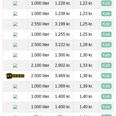
1.000 liter
1.228 kr.
1,22 kr.
Køb
1.000 liter
1.238 kr.
1,23 kr.
Køb
2.550 liter
3.199 kr.
1,25 kr.
Køb
1.000 liter
1.255 kr.
1,25 kr.
Køb
2.500 liter
3.222 kr.
1,28 kr.
Køb
1.000 liter
1.300 kr.
1,30 kr.
Køb
2.100 liter
2.802 kr.
1,33 kr.
Køb
2.500 liter
3.469 kr.
1,38 kr.
Køb
1.000 liter
1.399 kr.
1,39 kr.
Køb
1.000 liter
1.400 kr.
1,40 kr.
Køb
1.000 liter
1.400 kr.
1,40 kr.
Køb