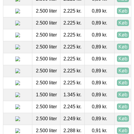
2.500 liter
2.225 kr.
0,89 kr.
Køb
2.500 liter
2.225 kr.
0,89 kr.
Køb
2.500 liter
2.225 kr.
0,89 kr.
Køb
2.500 liter
2.225 kr.
0,89 kr.
Køb
2.500 liter
2.225 kr.
0,89 kr.
Køb
2.500 liter
2.225 kr.
0,89 kr.
Køb
2.500 liter
2.225 kr.
0,89 kr.
Køb
1.500 liter
1.345 kr.
0,89 kr.
Køb
2.500 liter
2.245 kr.
0,89 kr.
Køb
2.500 liter
2.249 kr.
0,89 kr.
Køb
2.500 liter
2.288 kr.
0,91 kr.
Køb