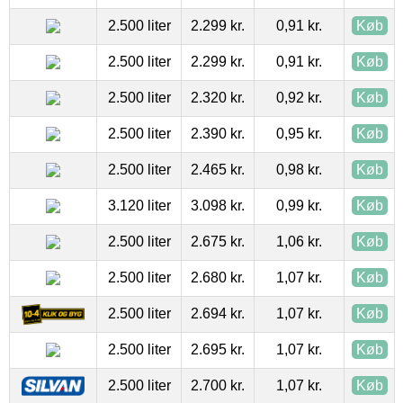
2.500 liter
2.299 kr.
0,91 kr.
Køb
2.500 liter
2.299 kr.
0,91 kr.
Køb
2.500 liter
2.320 kr.
0,92 kr.
Køb
2.500 liter
2.390 kr.
0,95 kr.
Køb
2.500 liter
2.465 kr.
0,98 kr.
Køb
3.120 liter
3.098 kr.
0,99 kr.
Køb
2.500 liter
2.675 kr.
1,06 kr.
Køb
2.500 liter
2.680 kr.
1,07 kr.
Køb
2.500 liter
2.694 kr.
1,07 kr.
Køb
2.500 liter
2.695 kr.
1,07 kr.
Køb
2.500 liter
2.700 kr.
1,07 kr.
Køb