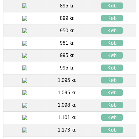
895 kr.
Køb
899 kr.
Køb
950 kr.
Køb
981 kr.
Køb
995 kr.
Køb
995 kr.
Køb
1.095 kr.
Køb
1.095 kr.
Køb
1.098 kr.
Køb
1.101 kr.
Køb
1.173 kr.
Køb