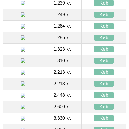
1.239 kr.
Køb
1.249 kr.
Køb
1.264 kr.
Køb
1.285 kr.
Køb
1.323 kr.
Køb
1.810 kr.
Køb
2.213 kr.
Køb
2.213 kr.
Køb
2.448 kr.
Køb
2.600 kr.
Køb
3.330 kr.
Køb