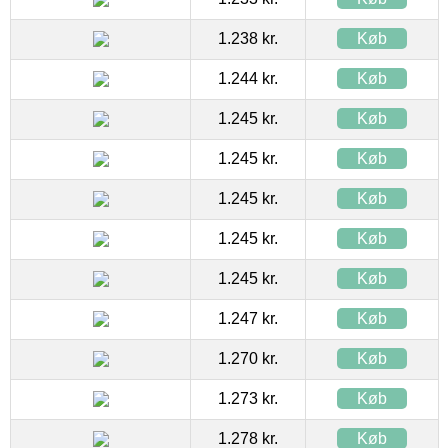
1.238 kr.
Køb
1.244 kr.
Køb
1.245 kr.
Køb
1.245 kr.
Køb
1.245 kr.
Køb
1.245 kr.
Køb
1.245 kr.
Køb
1.247 kr.
Køb
1.270 kr.
Køb
1.273 kr.
Køb
1.278 kr.
Køb