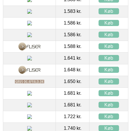
1.583 kr.
Køb
1.586 kr.
Køb
1.586 kr.
Køb
1.588 kr.
Køb
1.641 kr.
Køb
1.648 kr.
Køb
1.650 kr.
Køb
1.681 kr.
Køb
1.681 kr.
Køb
1.722 kr.
Køb
1.740 kr.
Køb