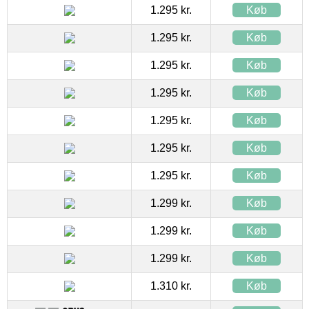
1.295 kr.
Køb
1.295 kr.
Køb
1.295 kr.
Køb
1.295 kr.
Køb
1.295 kr.
Køb
1.295 kr.
Køb
1.295 kr.
Køb
1.299 kr.
Køb
1.299 kr.
Køb
1.299 kr.
Køb
1.310 kr.
Køb