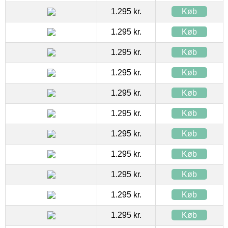
1.295 kr.
Køb
1.295 kr.
Køb
1.295 kr.
Køb
1.295 kr.
Køb
1.295 kr.
Køb
1.295 kr.
Køb
1.295 kr.
Køb
1.295 kr.
Køb
1.295 kr.
Køb
1.295 kr.
Køb
1.295 kr.
Køb