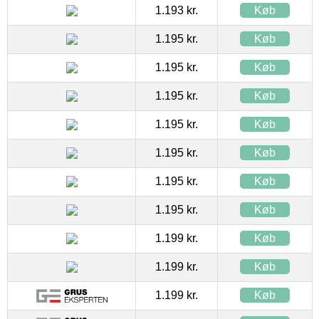
1.193 kr.
Køb
1.195 kr.
Køb
1.195 kr.
Køb
1.195 kr.
Køb
1.195 kr.
Køb
1.195 kr.
Køb
1.195 kr.
Køb
1.195 kr.
Køb
1.199 kr.
Køb
1.199 kr.
Køb
1.199 kr.
Køb