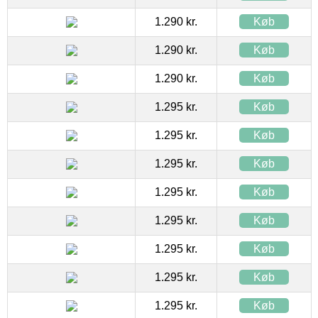
1.290 kr.
Køb
1.290 kr.
Køb
1.290 kr.
Køb
1.295 kr.
Køb
1.295 kr.
Køb
1.295 kr.
Køb
1.295 kr.
Køb
1.295 kr.
Køb
1.295 kr.
Køb
1.295 kr.
Køb
1.295 kr.
Køb