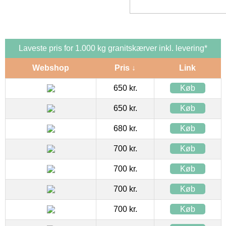
Laveste pris for 1.000 kg granitskærver inkl. levering*
Webshop
Pris ↓
Link
650 kr.
Køb
650 kr.
Køb
680 kr.
Køb
700 kr.
Køb
700 kr.
Køb
700 kr.
Køb
700 kr.
Køb