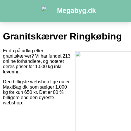
Megabyg.dk
Granitskærver Ringkøbing
Er du på udkig efter
granitskærver? Vi har fundet 213
online forhandlere, og noteret
deres priser for 1.000 kg inkl.
levering.
Den billigste webshop lige nu er
MaxiBag.dk, som sælger 1.000
kg for kun 650 kr. Det er 80 %
billigere end den dyreste
webshop.