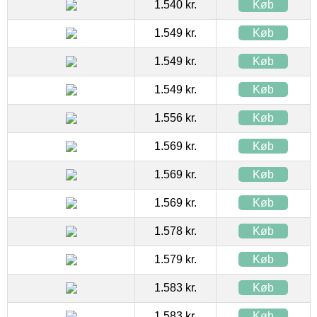
1.540 kr.
Køb
1.549 kr.
Køb
1.549 kr.
Køb
1.549 kr.
Køb
1.556 kr.
Køb
1.569 kr.
Køb
1.569 kr.
Køb
1.569 kr.
Køb
1.578 kr.
Køb
1.579 kr.
Køb
1.583 kr.
Køb
1.583 kr.
Køb