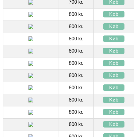
700 kr.
Køb
800 kr.
Køb
800 kr.
Køb
800 kr.
Køb
800 kr.
Køb
800 kr.
Køb
800 kr.
Køb
800 kr.
Køb
800 kr.
Køb
800 kr.
Køb
800 kr.
Køb
800 kr.
Køb