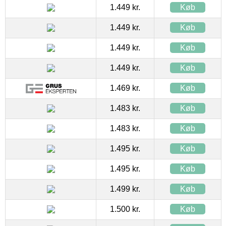
1.449 kr.
Køb
1.449 kr.
Køb
1.449 kr.
Køb
1.449 kr.
Køb
1.469 kr.
Køb
1.483 kr.
Køb
1.483 kr.
Køb
1.495 kr.
Køb
1.495 kr.
Køb
1.499 kr.
Køb
1.500 kr.
Køb