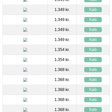
1.349 kr.
Køb
1.349 kr.
Køb
1.349 kr.
Køb
1.349 kr.
Køb
1.354 kr.
Køb
1.354 kr.
Køb
1.368 kr.
Køb
1.368 kr.
Køb
1.368 kr.
Køb
1.368 kr.
Køb
1.368 kr.
Køb