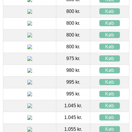
800 kr.
Køb
800 kr.
Køb
800 kr.
Køb
800 kr.
Køb
975 kr.
Køb
980 kr.
Køb
995 kr.
Køb
995 kr.
Køb
1.045 kr.
Køb
1.045 kr.
Køb
1.055 kr.
Køb