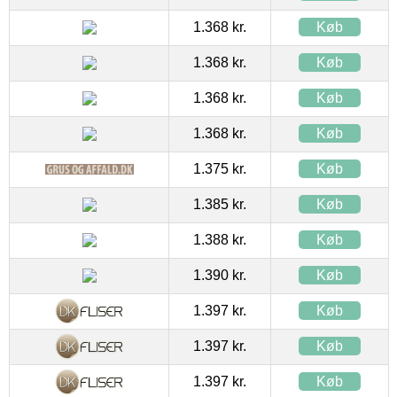
1.368 kr.
Køb
1.368 kr.
Køb
1.368 kr.
Køb
1.368 kr.
Køb
1.375 kr.
Køb
1.385 kr.
Køb
1.388 kr.
Køb
1.390 kr.
Køb
1.397 kr.
Køb
1.397 kr.
Køb
1.397 kr.
Køb