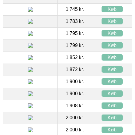
1.745 kr.
Køb
1.783 kr.
Køb
1.795 kr.
Køb
1.799 kr.
Køb
1.852 kr.
Køb
1.872 kr.
Køb
1.900 kr.
Køb
1.900 kr.
Køb
1.908 kr.
Køb
2.000 kr.
Køb
2.000 kr.
Køb