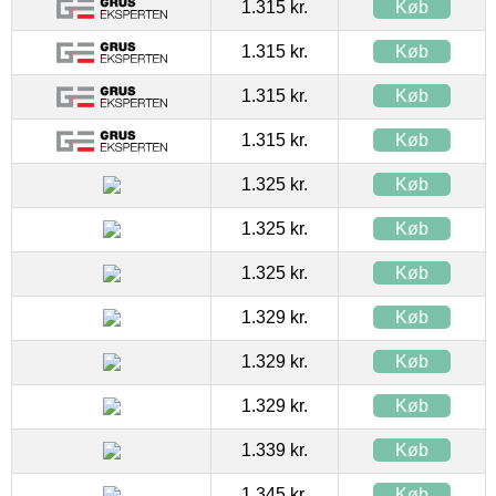
1.315 kr.
Køb
1.315 kr.
Køb
1.315 kr.
Køb
1.315 kr.
Køb
1.325 kr.
Køb
1.325 kr.
Køb
1.325 kr.
Køb
1.329 kr.
Køb
1.329 kr.
Køb
1.329 kr.
Køb
1.339 kr.
Køb
1.345 kr.
Køb