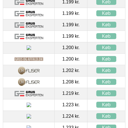
1.199 kr.
Køb
1.199 kr.
Køb
1.199 kr.
Køb
1.199 kr.
Køb
1.200 kr.
Køb
1.200 kr.
Køb
1.202 kr.
Køb
1.208 kr.
Køb
1.219 kr.
Køb
1.223 kr.
Køb
1.224 kr.
Køb
1.233 kr.
Køb