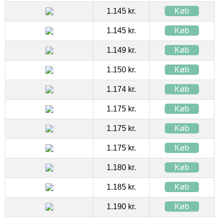
1.145 kr.
Køb
1.145 kr.
Køb
1.149 kr.
Køb
1.150 kr.
Køb
1.174 kr.
Køb
1.175 kr.
Køb
1.175 kr.
Køb
1.175 kr.
Køb
1.180 kr.
Køb
1.185 kr.
Køb
1.190 kr.
Køb