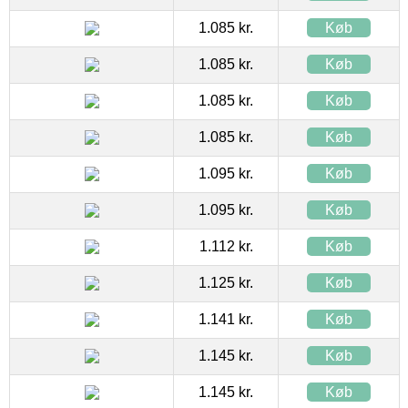
1.085 kr.
Køb
1.085 kr.
Køb
1.085 kr.
Køb
1.085 kr.
Køb
1.095 kr.
Køb
1.095 kr.
Køb
1.112 kr.
Køb
1.125 kr.
Køb
1.141 kr.
Køb
1.145 kr.
Køb
1.145 kr.
Køb