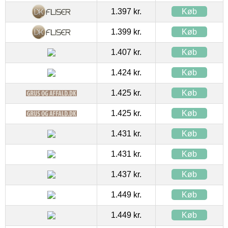
1.397 kr.
Køb
1.399 kr.
Køb
1.407 kr.
Køb
1.424 kr.
Køb
1.425 kr.
Køb
1.425 kr.
Køb
1.431 kr.
Køb
1.431 kr.
Køb
1.437 kr.
Køb
1.449 kr.
Køb
1.449 kr.
Køb