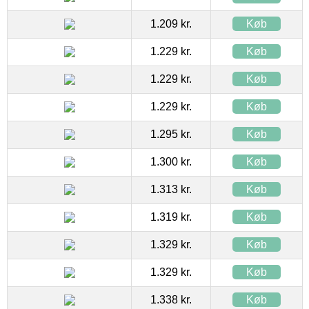
1.209 kr.
Køb
1.229 kr.
Køb
1.229 kr.
Køb
1.229 kr.
Køb
1.295 kr.
Køb
1.300 kr.
Køb
1.313 kr.
Køb
1.319 kr.
Køb
1.329 kr.
Køb
1.329 kr.
Køb
1.338 kr.
Køb