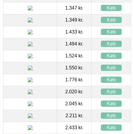
1.347 kr.
Køb
1.349 kr.
Køb
1.433 kr.
Køb
1.494 kr.
Køb
1.524 kr.
Køb
1.550 kr.
Køb
1.776 kr.
Køb
2.020 kr.
Køb
2.045 kr.
Køb
2.211 kr.
Køb
2.433 kr.
Køb