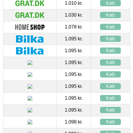
1.010 kr.
Køb
1.030 kr.
Køb
1.078 kr.
Køb
1.095 kr.
Køb
1.095 kr.
Køb
1.095 kr.
Køb
1.095 kr.
Køb
1.095 kr.
Køb
1.095 kr.
Køb
1.095 kr.
Køb
1.098 kr.
Køb