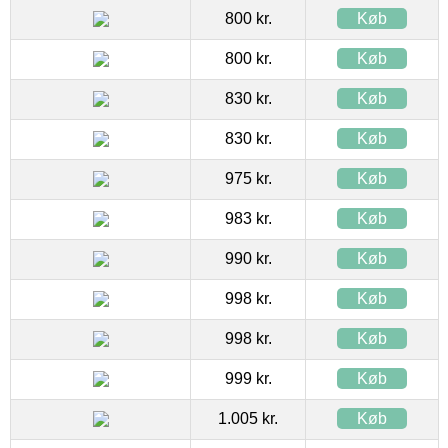
800 kr.
Køb
800 kr.
Køb
830 kr.
Køb
830 kr.
Køb
975 kr.
Køb
983 kr.
Køb
990 kr.
Køb
998 kr.
Køb
998 kr.
Køb
999 kr.
Køb
1.005 kr.
Køb