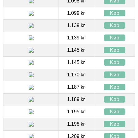
1.098 kr.
Køb
1.099 kr.
Køb
1.139 kr.
Køb
1.139 kr.
Køb
1.145 kr.
Køb
1.145 kr.
Køb
1.170 kr.
Køb
1.187 kr.
Køb
1.189 kr.
Køb
1.195 kr.
Køb
1.198 kr.
Køb
1.209 kr.
Køb