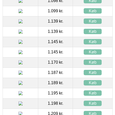
1.098 kr.
Køb
1.099 kr.
Køb
1.139 kr.
Køb
1.139 kr.
Køb
1.145 kr.
Køb
1.145 kr.
Køb
1.170 kr.
Køb
1.187 kr.
Køb
1.189 kr.
Køb
1.195 kr.
Køb
1.198 kr.
Køb
1.209 kr.
Køb