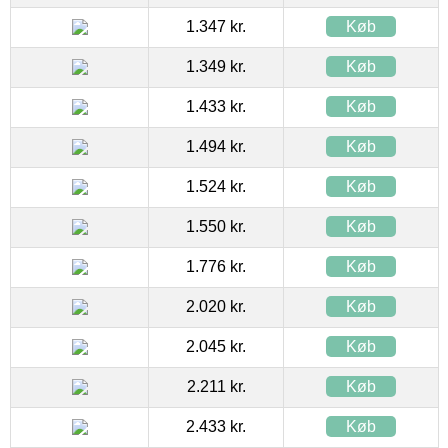
1.347 kr.
Køb
1.349 kr.
Køb
1.433 kr.
Køb
1.494 kr.
Køb
1.524 kr.
Køb
1.550 kr.
Køb
1.776 kr.
Køb
2.020 kr.
Køb
2.045 kr.
Køb
2.211 kr.
Køb
2.433 kr.
Køb