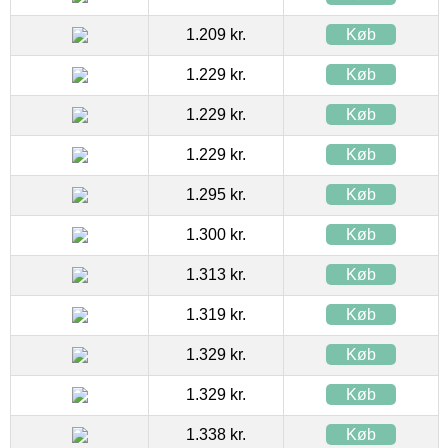
1.209 kr.
Køb
1.229 kr.
Køb
1.229 kr.
Køb
1.229 kr.
Køb
1.295 kr.
Køb
1.300 kr.
Køb
1.313 kr.
Køb
1.319 kr.
Køb
1.329 kr.
Køb
1.329 kr.
Køb
1.338 kr.
Køb