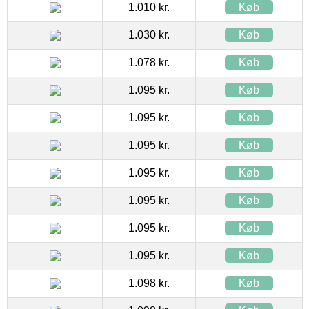
1.010 kr.
Køb
1.030 kr.
Køb
1.078 kr.
Køb
1.095 kr.
Køb
1.095 kr.
Køb
1.095 kr.
Køb
1.095 kr.
Køb
1.095 kr.
Køb
1.095 kr.
Køb
1.095 kr.
Køb
1.098 kr.
Køb