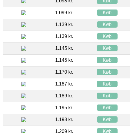
1.098 kr.
Køb
1.099 kr.
Køb
1.139 kr.
Køb
1.139 kr.
Køb
1.145 kr.
Køb
1.145 kr.
Køb
1.170 kr.
Køb
1.187 kr.
Køb
1.189 kr.
Køb
1.195 kr.
Køb
1.198 kr.
Køb
1.209 kr.
Køb