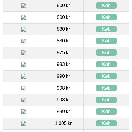
800 kr.
Køb
800 kr.
Køb
830 kr.
Køb
830 kr.
Køb
975 kr.
Køb
983 kr.
Køb
990 kr.
Køb
998 kr.
Køb
998 kr.
Køb
999 kr.
Køb
1.005 kr.
Køb