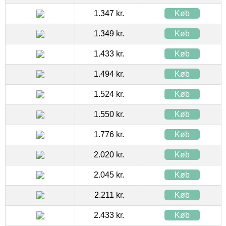
1.347 kr.
Køb
1.349 kr.
Køb
1.433 kr.
Køb
1.494 kr.
Køb
1.524 kr.
Køb
1.550 kr.
Køb
1.776 kr.
Køb
2.020 kr.
Køb
2.045 kr.
Køb
2.211 kr.
Køb
2.433 kr.
Køb