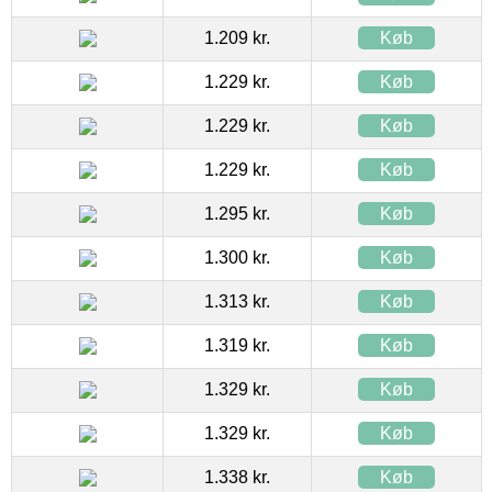
1.209 kr.
Køb
1.229 kr.
Køb
1.229 kr.
Køb
1.229 kr.
Køb
1.295 kr.
Køb
1.300 kr.
Køb
1.313 kr.
Køb
1.319 kr.
Køb
1.329 kr.
Køb
1.329 kr.
Køb
1.338 kr.
Køb