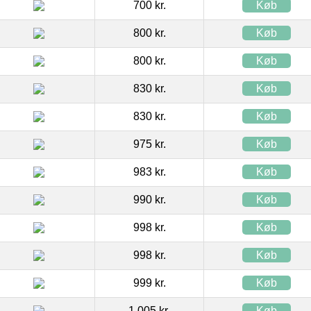
700 kr.
Køb
800 kr.
Køb
800 kr.
Køb
830 kr.
Køb
830 kr.
Køb
975 kr.
Køb
983 kr.
Køb
990 kr.
Køb
998 kr.
Køb
998 kr.
Køb
999 kr.
Køb
1.005 kr.
Køb