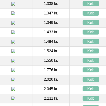
1.338 kr.
Køb
1.347 kr.
Køb
1.349 kr.
Køb
1.433 kr.
Køb
1.494 kr.
Køb
1.524 kr.
Køb
1.550 kr.
Køb
1.776 kr.
Køb
2.020 kr.
Køb
2.045 kr.
Køb
2.211 kr.
Køb