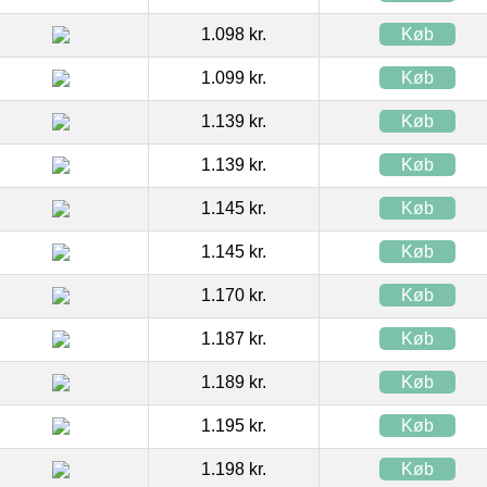
1.098 kr.
Køb
1.099 kr.
Køb
1.139 kr.
Køb
1.139 kr.
Køb
1.145 kr.
Køb
1.145 kr.
Køb
1.170 kr.
Køb
1.187 kr.
Køb
1.189 kr.
Køb
1.195 kr.
Køb
1.198 kr.
Køb