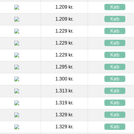
1.209 kr.
Køb
1.209 kr.
Køb
1.229 kr.
Køb
1.229 kr.
Køb
1.229 kr.
Køb
1.295 kr.
Køb
1.300 kr.
Køb
1.313 kr.
Køb
1.319 kr.
Køb
1.329 kr.
Køb
1.329 kr.
Køb