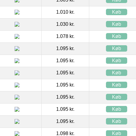
1.010 kr.
Køb
1.030 kr.
Køb
1.078 kr.
Køb
1.095 kr.
Køb
1.095 kr.
Køb
1.095 kr.
Køb
1.095 kr.
Køb
1.095 kr.
Køb
1.095 kr.
Køb
1.095 kr.
Køb
1.098 kr.
Køb