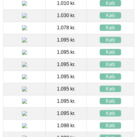
1.010 kr.
Køb
1.030 kr.
Køb
1.078 kr.
Køb
1.095 kr.
Køb
1.095 kr.
Køb
1.095 kr.
Køb
1.095 kr.
Køb
1.095 kr.
Køb
1.095 kr.
Køb
1.095 kr.
Køb
1.098 kr.
Køb