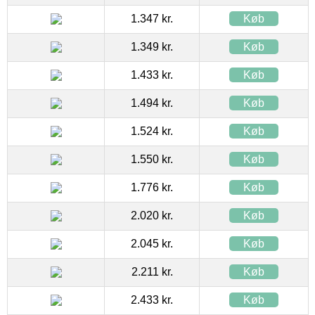
1.347 kr.
Køb
1.349 kr.
Køb
1.433 kr.
Køb
1.494 kr.
Køb
1.524 kr.
Køb
1.550 kr.
Køb
1.776 kr.
Køb
2.020 kr.
Køb
2.045 kr.
Køb
2.211 kr.
Køb
2.433 kr.
Køb