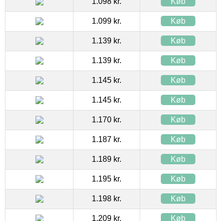
1.098 kr.
Køb
1.099 kr.
Køb
1.139 kr.
Køb
1.139 kr.
Køb
1.145 kr.
Køb
1.145 kr.
Køb
1.170 kr.
Køb
1.187 kr.
Køb
1.189 kr.
Køb
1.195 kr.
Køb
1.198 kr.
Køb
1.209 kr.
Køb