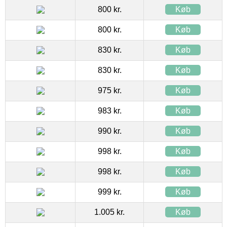
800 kr.
Køb
800 kr.
Køb
830 kr.
Køb
830 kr.
Køb
975 kr.
Køb
983 kr.
Køb
990 kr.
Køb
998 kr.
Køb
998 kr.
Køb
999 kr.
Køb
1.005 kr.
Køb