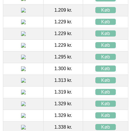
1.209 kr.
Køb
1.229 kr.
Køb
1.229 kr.
Køb
1.229 kr.
Køb
1.295 kr.
Køb
1.300 kr.
Køb
1.313 kr.
Køb
1.319 kr.
Køb
1.329 kr.
Køb
1.329 kr.
Køb
1.338 kr.
Køb