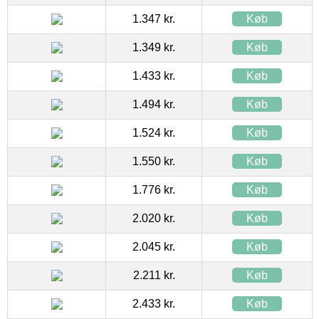
1.347 kr.
Køb
1.349 kr.
Køb
1.433 kr.
Køb
1.494 kr.
Køb
1.524 kr.
Køb
1.550 kr.
Køb
1.776 kr.
Køb
2.020 kr.
Køb
2.045 kr.
Køb
2.211 kr.
Køb
2.433 kr.
Køb