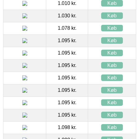
1.010 kr.
Køb
1.030 kr.
Køb
1.078 kr.
Køb
1.095 kr.
Køb
1.095 kr.
Køb
1.095 kr.
Køb
1.095 kr.
Køb
1.095 kr.
Køb
1.095 kr.
Køb
1.095 kr.
Køb
1.098 kr.
Køb