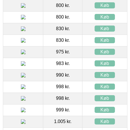
800 kr.
Køb
800 kr.
Køb
830 kr.
Køb
830 kr.
Køb
975 kr.
Køb
983 kr.
Køb
990 kr.
Køb
998 kr.
Køb
998 kr.
Køb
999 kr.
Køb
1.005 kr.
Køb