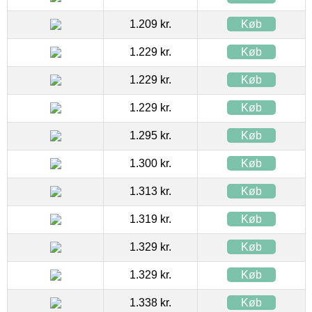
1.209 kr.
Køb
1.229 kr.
Køb
1.229 kr.
Køb
1.229 kr.
Køb
1.295 kr.
Køb
1.300 kr.
Køb
1.313 kr.
Køb
1.319 kr.
Køb
1.329 kr.
Køb
1.329 kr.
Køb
1.338 kr.
Køb