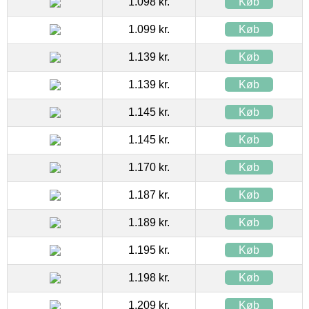
1.098 kr.
Køb
1.099 kr.
Køb
1.139 kr.
Køb
1.139 kr.
Køb
1.145 kr.
Køb
1.145 kr.
Køb
1.170 kr.
Køb
1.187 kr.
Køb
1.189 kr.
Køb
1.195 kr.
Køb
1.198 kr.
Køb
1.209 kr.
Køb