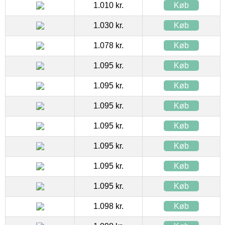
1.010 kr.
Køb
1.030 kr.
Køb
1.078 kr.
Køb
1.095 kr.
Køb
1.095 kr.
Køb
1.095 kr.
Køb
1.095 kr.
Køb
1.095 kr.
Køb
1.095 kr.
Køb
1.095 kr.
Køb
1.098 kr.
Køb