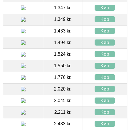
1.347 kr.
Køb
1.349 kr.
Køb
1.433 kr.
Køb
1.494 kr.
Køb
1.524 kr.
Køb
1.550 kr.
Køb
1.776 kr.
Køb
2.020 kr.
Køb
2.045 kr.
Køb
2.211 kr.
Køb
2.433 kr.
Køb