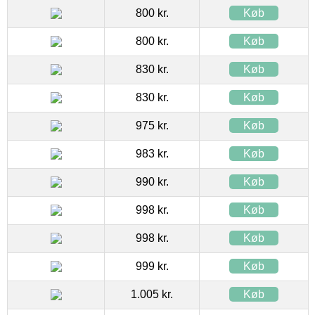
800 kr.
Køb
800 kr.
Køb
830 kr.
Køb
830 kr.
Køb
975 kr.
Køb
983 kr.
Køb
990 kr.
Køb
998 kr.
Køb
998 kr.
Køb
999 kr.
Køb
1.005 kr.
Køb