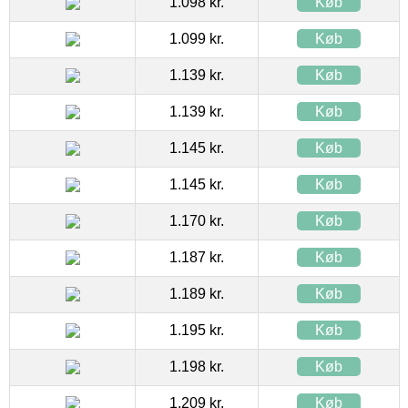
1.098 kr.
Køb
1.099 kr.
Køb
1.139 kr.
Køb
1.139 kr.
Køb
1.145 kr.
Køb
1.145 kr.
Køb
1.170 kr.
Køb
1.187 kr.
Køb
1.189 kr.
Køb
1.195 kr.
Køb
1.198 kr.
Køb
1.209 kr.
Køb