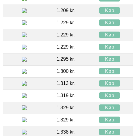
1.209 kr.
Køb
1.229 kr.
Køb
1.229 kr.
Køb
1.229 kr.
Køb
1.295 kr.
Køb
1.300 kr.
Køb
1.313 kr.
Køb
1.319 kr.
Køb
1.329 kr.
Køb
1.329 kr.
Køb
1.338 kr.
Køb