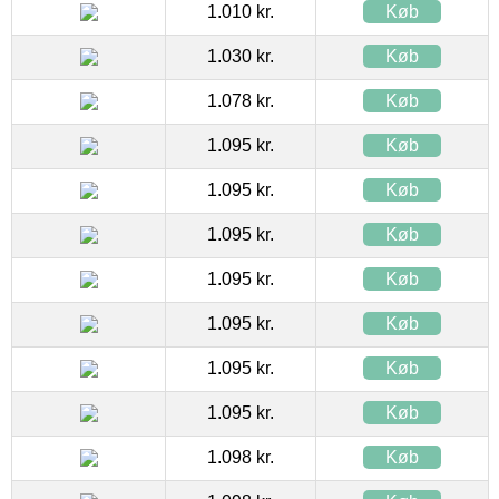
1.010 kr.
Køb
1.030 kr.
Køb
1.078 kr.
Køb
1.095 kr.
Køb
1.095 kr.
Køb
1.095 kr.
Køb
1.095 kr.
Køb
1.095 kr.
Køb
1.095 kr.
Køb
1.095 kr.
Køb
1.098 kr.
Køb