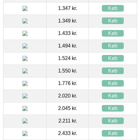
1.347 kr.
Køb
1.349 kr.
Køb
1.433 kr.
Køb
1.494 kr.
Køb
1.524 kr.
Køb
1.550 kr.
Køb
1.776 kr.
Køb
2.020 kr.
Køb
2.045 kr.
Køb
2.211 kr.
Køb
2.433 kr.
Køb