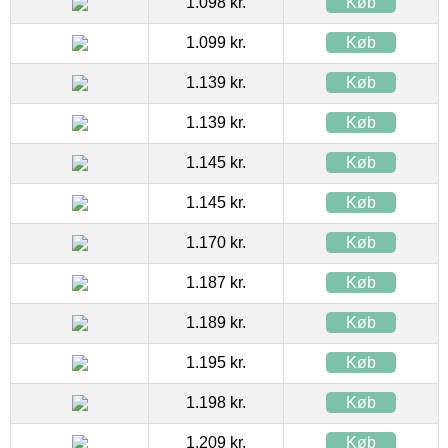
1.098 kr.
Køb
1.099 kr.
Køb
1.139 kr.
Køb
1.139 kr.
Køb
1.145 kr.
Køb
1.145 kr.
Køb
1.170 kr.
Køb
1.187 kr.
Køb
1.189 kr.
Køb
1.195 kr.
Køb
1.198 kr.
Køb
1.209 kr.
Køb