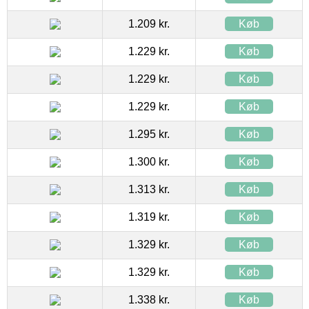
1.209 kr.
Køb
1.229 kr.
Køb
1.229 kr.
Køb
1.229 kr.
Køb
1.295 kr.
Køb
1.300 kr.
Køb
1.313 kr.
Køb
1.319 kr.
Køb
1.329 kr.
Køb
1.329 kr.
Køb
1.338 kr.
Køb