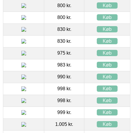
800 kr.
Køb
800 kr.
Køb
830 kr.
Køb
830 kr.
Køb
975 kr.
Køb
983 kr.
Køb
990 kr.
Køb
998 kr.
Køb
998 kr.
Køb
999 kr.
Køb
1.005 kr.
Køb