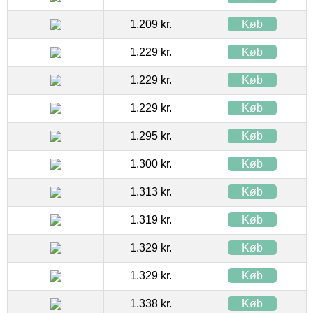
1.209 kr.
Køb
1.229 kr.
Køb
1.229 kr.
Køb
1.229 kr.
Køb
1.295 kr.
Køb
1.300 kr.
Køb
1.313 kr.
Køb
1.319 kr.
Køb
1.329 kr.
Køb
1.329 kr.
Køb
1.338 kr.
Køb