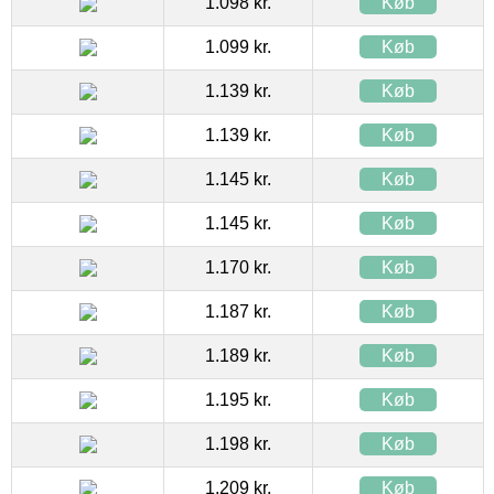
1.098 kr.
Køb
1.099 kr.
Køb
1.139 kr.
Køb
1.139 kr.
Køb
1.145 kr.
Køb
1.145 kr.
Køb
1.170 kr.
Køb
1.187 kr.
Køb
1.189 kr.
Køb
1.195 kr.
Køb
1.198 kr.
Køb
1.209 kr.
Køb