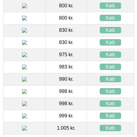
800 kr.
Køb
800 kr.
Køb
830 kr.
Køb
830 kr.
Køb
975 kr.
Køb
983 kr.
Køb
990 kr.
Køb
998 kr.
Køb
998 kr.
Køb
999 kr.
Køb
1.005 kr.
Køb