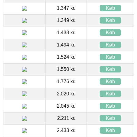
1.347 kr.
Køb
1.349 kr.
Køb
1.433 kr.
Køb
1.494 kr.
Køb
1.524 kr.
Køb
1.550 kr.
Køb
1.776 kr.
Køb
2.020 kr.
Køb
2.045 kr.
Køb
2.211 kr.
Køb
2.433 kr.
Køb