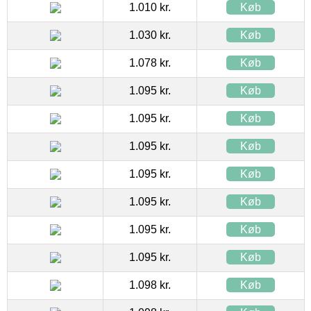
1.010 kr.
Køb
1.030 kr.
Køb
1.078 kr.
Køb
1.095 kr.
Køb
1.095 kr.
Køb
1.095 kr.
Køb
1.095 kr.
Køb
1.095 kr.
Køb
1.095 kr.
Køb
1.095 kr.
Køb
1.098 kr.
Køb