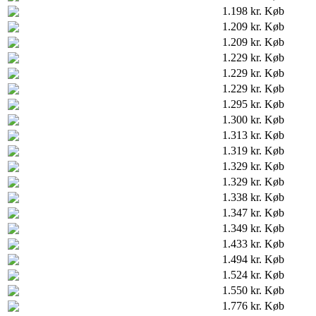
1.198 kr.
Køb
1.209 kr.
Køb
1.209 kr.
Køb
1.229 kr.
Køb
1.229 kr.
Køb
1.229 kr.
Køb
1.295 kr.
Køb
1.300 kr.
Køb
1.313 kr.
Køb
1.319 kr.
Køb
1.329 kr.
Køb
1.329 kr.
Køb
1.338 kr.
Køb
1.347 kr.
Køb
1.349 kr.
Køb
1.433 kr.
Køb
1.494 kr.
Køb
1.524 kr.
Køb
1.550 kr.
Køb
1.776 kr.
Køb