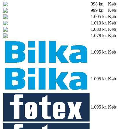
998 kr.
Køb
999 kr.
Køb
1.005 kr.
Køb
1.010 kr.
Køb
1.030 kr.
Køb
1.078 kr.
Køb
1.095 kr.
Køb
1.095 kr.
Køb
1.095 kr.
Køb