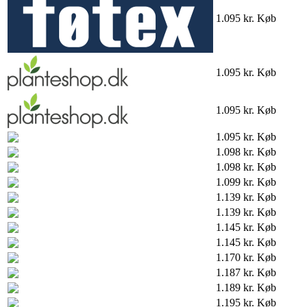
1.095 kr.
Køb
1.095 kr.
Køb
1.095 kr.
Køb
1.095 kr.
Køb
1.098 kr.
Køb
1.098 kr.
Køb
1.099 kr.
Køb
1.139 kr.
Køb
1.139 kr.
Køb
1.145 kr.
Køb
1.145 kr.
Køb
1.170 kr.
Køb
1.187 kr.
Køb
1.189 kr.
Køb
1.195 kr.
Køb