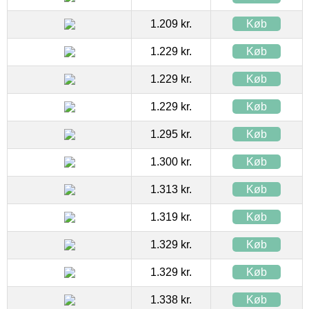
1.209 kr.
Køb
1.229 kr.
Køb
1.229 kr.
Køb
1.229 kr.
Køb
1.295 kr.
Køb
1.300 kr.
Køb
1.313 kr.
Køb
1.319 kr.
Køb
1.329 kr.
Køb
1.329 kr.
Køb
1.338 kr.
Køb