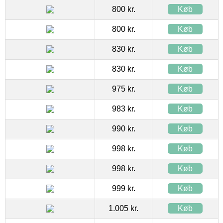
800 kr.
Køb
800 kr.
Køb
830 kr.
Køb
830 kr.
Køb
975 kr.
Køb
983 kr.
Køb
990 kr.
Køb
998 kr.
Køb
998 kr.
Køb
999 kr.
Køb
1.005 kr.
Køb