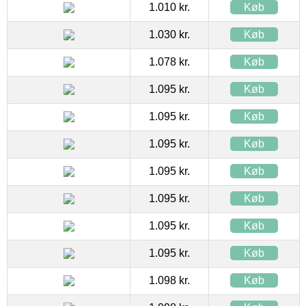
1.010 kr.
Køb
1.030 kr.
Køb
1.078 kr.
Køb
1.095 kr.
Køb
1.095 kr.
Køb
1.095 kr.
Køb
1.095 kr.
Køb
1.095 kr.
Køb
1.095 kr.
Køb
1.095 kr.
Køb
1.098 kr.
Køb