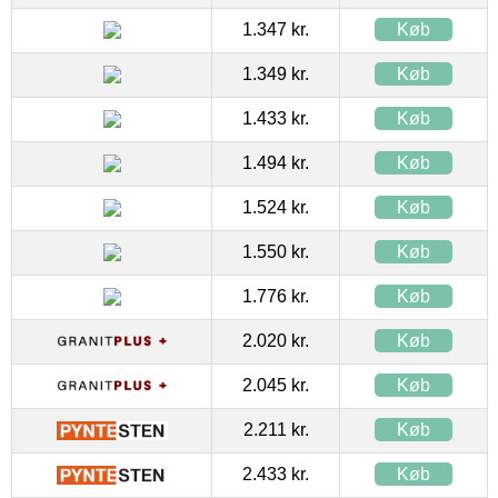
1.347 kr.
Køb
1.349 kr.
Køb
1.433 kr.
Køb
1.494 kr.
Køb
1.524 kr.
Køb
1.550 kr.
Køb
1.776 kr.
Køb
2.020 kr.
Køb
2.045 kr.
Køb
2.211 kr.
Køb
2.433 kr.
Køb