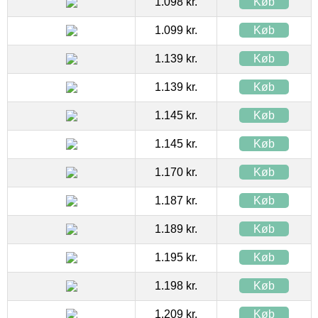
1.098 kr.
Køb
1.099 kr.
Køb
1.139 kr.
Køb
1.139 kr.
Køb
1.145 kr.
Køb
1.145 kr.
Køb
1.170 kr.
Køb
1.187 kr.
Køb
1.189 kr.
Køb
1.195 kr.
Køb
1.198 kr.
Køb
1.209 kr.
Køb