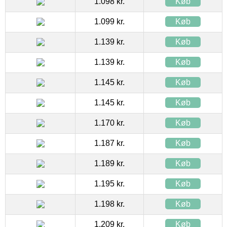
1.098 kr.
Køb
1.099 kr.
Køb
1.139 kr.
Køb
1.139 kr.
Køb
1.145 kr.
Køb
1.145 kr.
Køb
1.170 kr.
Køb
1.187 kr.
Køb
1.189 kr.
Køb
1.195 kr.
Køb
1.198 kr.
Køb
1.209 kr.
Køb