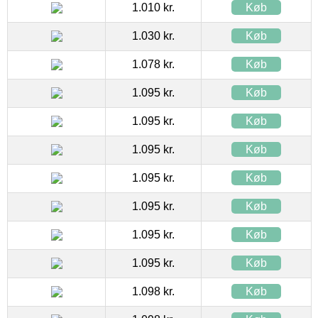
1.010 kr.
Køb
1.030 kr.
Køb
1.078 kr.
Køb
1.095 kr.
Køb
1.095 kr.
Køb
1.095 kr.
Køb
1.095 kr.
Køb
1.095 kr.
Køb
1.095 kr.
Køb
1.095 kr.
Køb
1.098 kr.
Køb