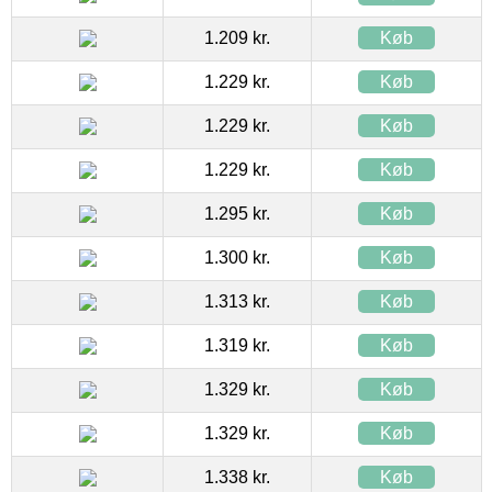
1.209 kr.
Køb
1.229 kr.
Køb
1.229 kr.
Køb
1.229 kr.
Køb
1.295 kr.
Køb
1.300 kr.
Køb
1.313 kr.
Køb
1.319 kr.
Køb
1.329 kr.
Køb
1.329 kr.
Køb
1.338 kr.
Køb