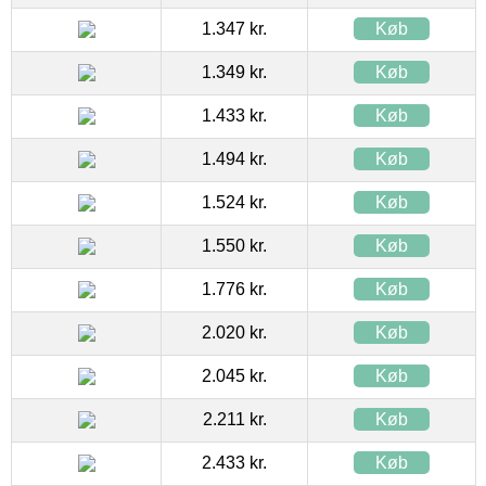
1.347 kr.
Køb
1.349 kr.
Køb
1.433 kr.
Køb
1.494 kr.
Køb
1.524 kr.
Køb
1.550 kr.
Køb
1.776 kr.
Køb
2.020 kr.
Køb
2.045 kr.
Køb
2.211 kr.
Køb
2.433 kr.
Køb