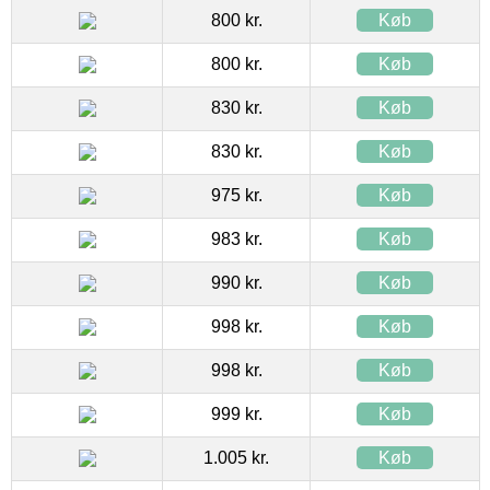
800 kr.
Køb
800 kr.
Køb
830 kr.
Køb
830 kr.
Køb
975 kr.
Køb
983 kr.
Køb
990 kr.
Køb
998 kr.
Køb
998 kr.
Køb
999 kr.
Køb
1.005 kr.
Køb