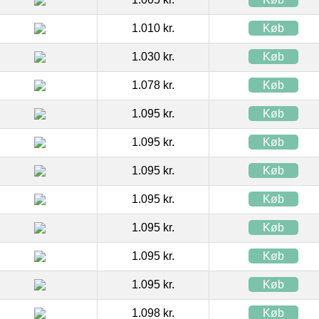
1.010 kr.
Køb
1.030 kr.
Køb
1.078 kr.
Køb
1.095 kr.
Køb
1.095 kr.
Køb
1.095 kr.
Køb
1.095 kr.
Køb
1.095 kr.
Køb
1.095 kr.
Køb
1.095 kr.
Køb
1.098 kr.
Køb