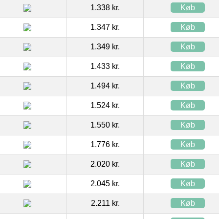
1.338 kr.
Køb
1.347 kr.
Køb
1.349 kr.
Køb
1.433 kr.
Køb
1.494 kr.
Køb
1.524 kr.
Køb
1.550 kr.
Køb
1.776 kr.
Køb
2.020 kr.
Køb
2.045 kr.
Køb
2.211 kr.
Køb