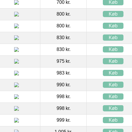
700 kr.
Køb
800 kr.
Køb
800 kr.
Køb
830 kr.
Køb
830 kr.
Køb
975 kr.
Køb
983 kr.
Køb
990 kr.
Køb
998 kr.
Køb
998 kr.
Køb
999 kr.
Køb
1.005 kr.
Køb