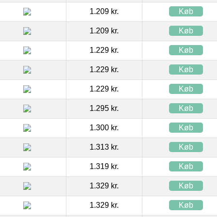
1.209 kr.
Køb
1.209 kr.
Køb
1.229 kr.
Køb
1.229 kr.
Køb
1.229 kr.
Køb
1.295 kr.
Køb
1.300 kr.
Køb
1.313 kr.
Køb
1.319 kr.
Køb
1.329 kr.
Køb
1.329 kr.
Køb