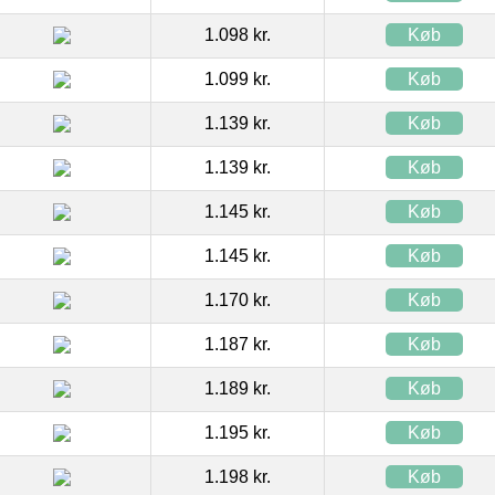
1.098 kr.
Køb
1.099 kr.
Køb
1.139 kr.
Køb
1.139 kr.
Køb
1.145 kr.
Køb
1.145 kr.
Køb
1.170 kr.
Køb
1.187 kr.
Køb
1.189 kr.
Køb
1.195 kr.
Køb
1.198 kr.
Køb