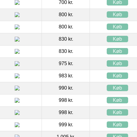
700 kr.
Køb
800 kr.
Køb
800 kr.
Køb
830 kr.
Køb
830 kr.
Køb
975 kr.
Køb
983 kr.
Køb
990 kr.
Køb
998 kr.
Køb
998 kr.
Køb
999 kr.
Køb
1.005 kr.
Køb