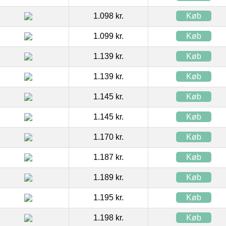
1.098 kr.
Køb
1.099 kr.
Køb
1.139 kr.
Køb
1.139 kr.
Køb
1.145 kr.
Køb
1.145 kr.
Køb
1.170 kr.
Køb
1.187 kr.
Køb
1.189 kr.
Køb
1.195 kr.
Køb
1.198 kr.
Køb