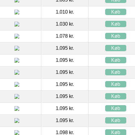
1.010 kr.
Køb
1.030 kr.
Køb
1.078 kr.
Køb
1.095 kr.
Køb
1.095 kr.
Køb
1.095 kr.
Køb
1.095 kr.
Køb
1.095 kr.
Køb
1.095 kr.
Køb
1.095 kr.
Køb
1.098 kr.
Køb