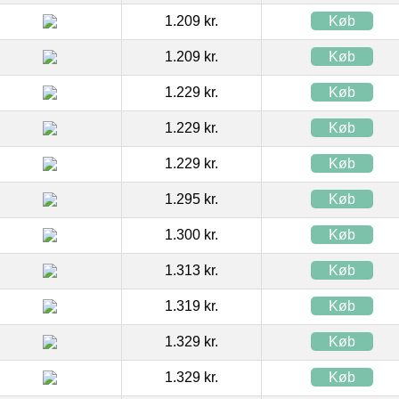
1.209 kr.
Køb
1.209 kr.
Køb
1.229 kr.
Køb
1.229 kr.
Køb
1.229 kr.
Køb
1.295 kr.
Køb
1.300 kr.
Køb
1.313 kr.
Køb
1.319 kr.
Køb
1.329 kr.
Køb
1.329 kr.
Køb