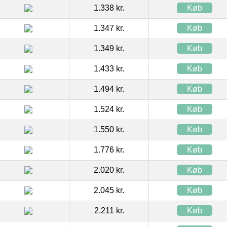
1.338 kr.
Køb
1.347 kr.
Køb
1.349 kr.
Køb
1.433 kr.
Køb
1.494 kr.
Køb
1.524 kr.
Køb
1.550 kr.
Køb
1.776 kr.
Køb
2.020 kr.
Køb
2.045 kr.
Køb
2.211 kr.
Køb