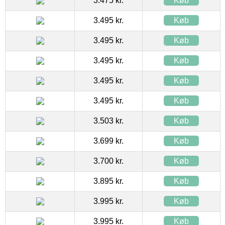
3.475 kr.
Køb
3.495 kr.
Køb
3.495 kr.
Køb
3.495 kr.
Køb
3.495 kr.
Køb
3.495 kr.
Køb
3.503 kr.
Køb
3.699 kr.
Køb
3.700 kr.
Køb
3.895 kr.
Køb
3.995 kr.
Køb
3.995 kr.
Køb