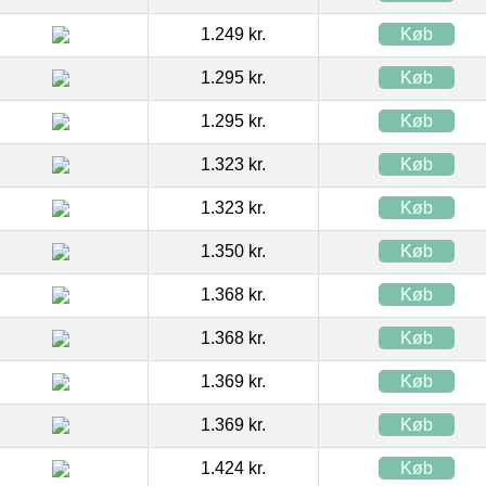
1.249 kr.
Køb
1.295 kr.
Køb
1.295 kr.
Køb
1.323 kr.
Køb
1.323 kr.
Køb
1.350 kr.
Køb
1.368 kr.
Køb
1.368 kr.
Køb
1.369 kr.
Køb
1.369 kr.
Køb
1.424 kr.
Køb