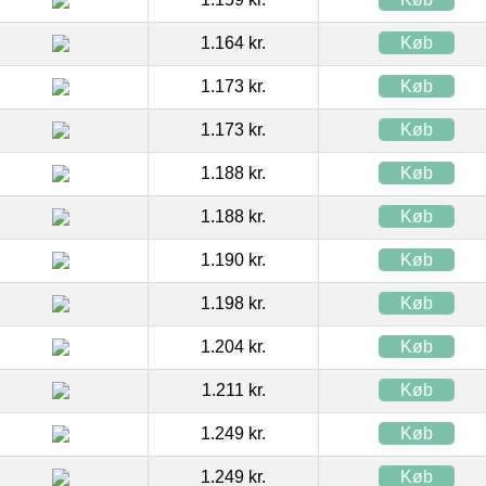
1.164 kr.
Køb
1.173 kr.
Køb
1.173 kr.
Køb
1.188 kr.
Køb
1.188 kr.
Køb
1.190 kr.
Køb
1.198 kr.
Køb
1.204 kr.
Køb
1.211 kr.
Køb
1.249 kr.
Køb
1.249 kr.
Køb