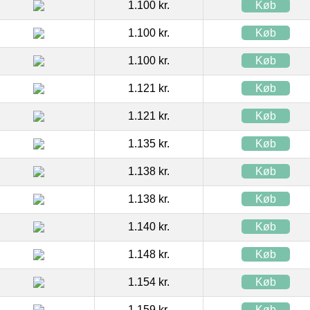
1.100 kr.
Køb
1.100 kr.
Køb
1.100 kr.
Køb
1.121 kr.
Køb
1.121 kr.
Køb
1.135 kr.
Køb
1.138 kr.
Køb
1.138 kr.
Køb
1.140 kr.
Køb
1.148 kr.
Køb
1.154 kr.
Køb
1.159 kr.
Køb