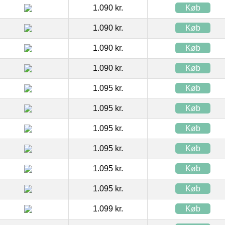
1.090 kr.
Køb
1.090 kr.
Køb
1.090 kr.
Køb
1.090 kr.
Køb
1.095 kr.
Køb
1.095 kr.
Køb
1.095 kr.
Køb
1.095 kr.
Køb
1.095 kr.
Køb
1.095 kr.
Køb
1.099 kr.
Køb