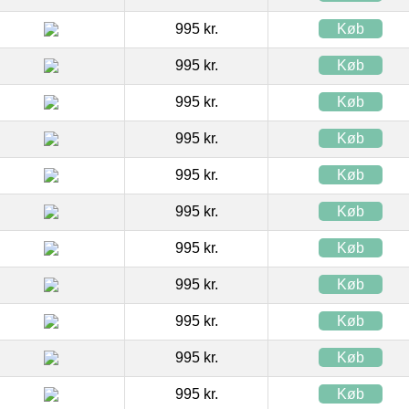
995 kr.
Køb
995 kr.
Køb
995 kr.
Køb
995 kr.
Køb
995 kr.
Køb
995 kr.
Køb
995 kr.
Køb
995 kr.
Køb
995 kr.
Køb
995 kr.
Køb
995 kr.
Køb