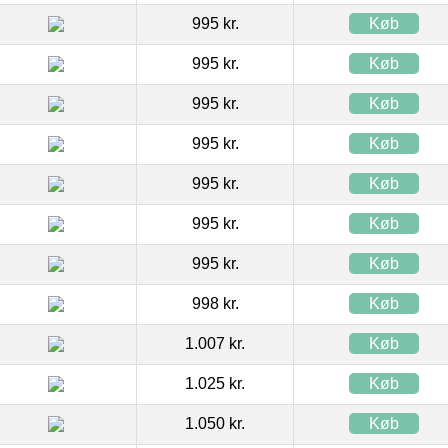
995 kr.
Køb
995 kr.
Køb
995 kr.
Køb
995 kr.
Køb
995 kr.
Køb
995 kr.
Køb
995 kr.
Køb
998 kr.
Køb
1.007 kr.
Køb
1.025 kr.
Køb
1.050 kr.
Køb