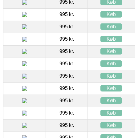
995 kr.
Køb
995 kr.
Køb
995 kr.
Køb
995 kr.
Køb
995 kr.
Køb
995 kr.
Køb
995 kr.
Køb
995 kr.
Køb
995 kr.
Køb
995 kr.
Køb
995 kr.
Køb
995 kr.
Køb