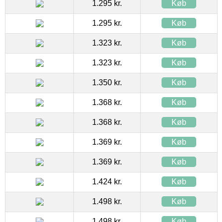
1.295 kr.
Køb
1.295 kr.
Køb
1.323 kr.
Køb
1.323 kr.
Køb
1.350 kr.
Køb
1.368 kr.
Køb
1.368 kr.
Køb
1.369 kr.
Køb
1.369 kr.
Køb
1.424 kr.
Køb
1.498 kr.
Køb
1.498 kr.
Køb