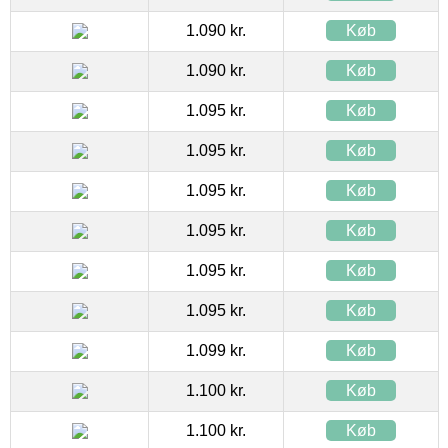
1.090 kr.
Køb
1.090 kr.
Køb
1.095 kr.
Køb
1.095 kr.
Køb
1.095 kr.
Køb
1.095 kr.
Køb
1.095 kr.
Køb
1.095 kr.
Køb
1.099 kr.
Køb
1.100 kr.
Køb
1.100 kr.
Køb