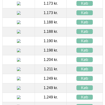
1.173 kr.
Køb
1.173 kr.
Køb
1.188 kr.
Køb
1.188 kr.
Køb
1.190 kr.
Køb
1.198 kr.
Køb
1.204 kr.
Køb
1.211 kr.
Køb
1.249 kr.
Køb
1.249 kr.
Køb
1.249 kr.
Køb