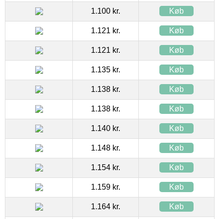
1.100 kr.
Køb
1.121 kr.
Køb
1.121 kr.
Køb
1.135 kr.
Køb
1.138 kr.
Køb
1.138 kr.
Køb
1.140 kr.
Køb
1.148 kr.
Køb
1.154 kr.
Køb
1.159 kr.
Køb
1.164 kr.
Køb