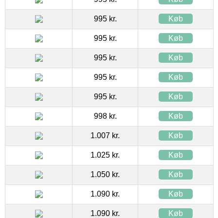
995 kr.
Køb
995 kr.
Køb
995 kr.
Køb
995 kr.
Køb
995 kr.
Køb
998 kr.
Køb
1.007 kr.
Køb
1.025 kr.
Køb
1.050 kr.
Køb
1.090 kr.
Køb
1.090 kr.
Køb