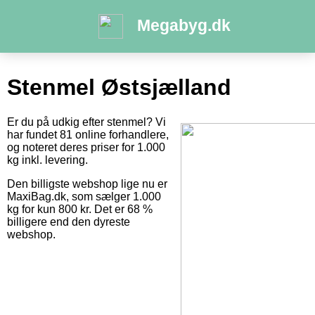
Megabyg.dk
Stenmel Østsjælland
Er du på udkig efter stenmel? Vi
har fundet 81 online forhandlere,
og noteret deres priser for 1.000
kg inkl. levering.
Den billigste webshop lige nu er
MaxiBag.dk, som sælger 1.000
kg for kun 800 kr. Det er 68 %
billigere end den dyreste
webshop.