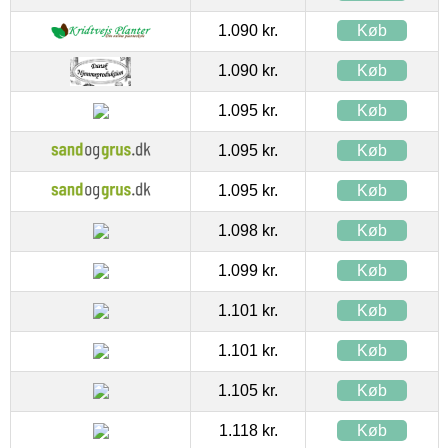
1.090 kr.
Køb
1.090 kr.
Køb
1.095 kr.
Køb
1.095 kr.
Køb
1.095 kr.
Køb
1.098 kr.
Køb
1.099 kr.
Køb
1.101 kr.
Køb
1.101 kr.
Køb
1.105 kr.
Køb
1.118 kr.
Køb