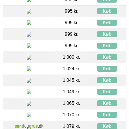
995 kr.
Køb
999 kr.
Køb
999 kr.
Køb
999 kr.
Køb
1.000 kr.
Køb
1.024 kr.
Køb
1.045 kr.
Køb
1.049 kr.
Køb
1.065 kr.
Køb
1.070 kr.
Køb
1.079 kr.
Køb