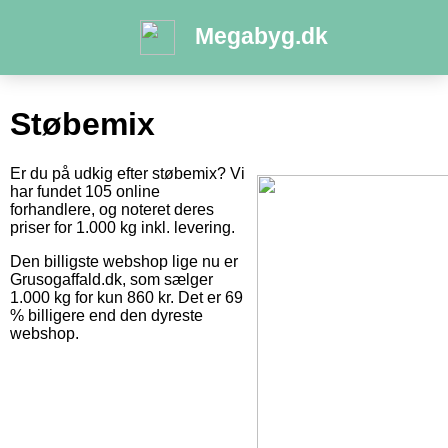
Megabyg.dk
Støbemix
Er du på udkig efter støbemix? Vi
har fundet 105 online
forhandlere, og noteret deres
priser for 1.000 kg inkl. levering.
Den billigste webshop lige nu er
Grusogaffald.dk, som sælger
1.000 kg for kun 860 kr. Det er 69
% billigere end den dyreste
webshop.