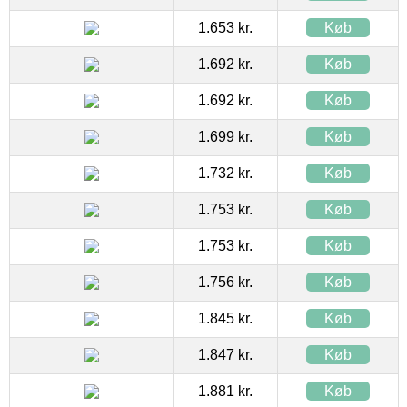
1.653 kr.
Køb
1.692 kr.
Køb
1.692 kr.
Køb
1.699 kr.
Køb
1.732 kr.
Køb
1.753 kr.
Køb
1.753 kr.
Køb
1.756 kr.
Køb
1.845 kr.
Køb
1.847 kr.
Køb
1.881 kr.
Køb