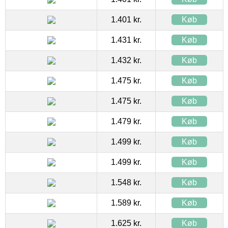
1.401 kr.
Køb
1.431 kr.
Køb
1.432 kr.
Køb
1.475 kr.
Køb
1.475 kr.
Køb
1.479 kr.
Køb
1.499 kr.
Køb
1.499 kr.
Køb
1.548 kr.
Køb
1.589 kr.
Køb
1.625 kr.
Køb