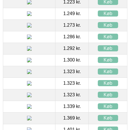
1.223 kr.
Køb
1.249 kr.
Køb
1.273 kr.
Køb
1.286 kr.
Køb
1.292 kr.
Køb
1.300 kr.
Køb
1.323 kr.
Køb
1.323 kr.
Køb
1.323 kr.
Køb
1.339 kr.
Køb
1.369 kr.
Køb
1.401 kr.
Køb