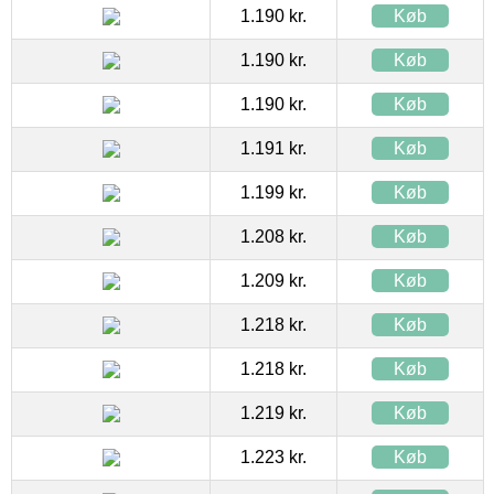
1.190 kr.
Køb
1.190 kr.
Køb
1.190 kr.
Køb
1.191 kr.
Køb
1.199 kr.
Køb
1.208 kr.
Køb
1.209 kr.
Køb
1.218 kr.
Køb
1.218 kr.
Køb
1.219 kr.
Køb
1.223 kr.
Køb