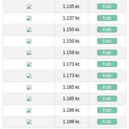
1.135 kr.
Køb
1.137 kr.
Køb
1.150 kr.
Køb
1.150 kr.
Køb
1.159 kr.
Køb
1.173 kr.
Køb
1.173 kr.
Køb
1.185 kr.
Køb
1.185 kr.
Køb
1.186 kr.
Køb
1.188 kr.
Køb