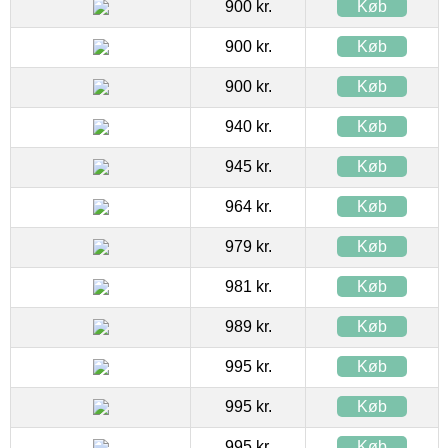
900 kr.
Køb
900 kr.
Køb
900 kr.
Køb
940 kr.
Køb
945 kr.
Køb
964 kr.
Køb
979 kr.
Køb
981 kr.
Køb
989 kr.
Køb
995 kr.
Køb
995 kr.
Køb
995 kr.
Køb